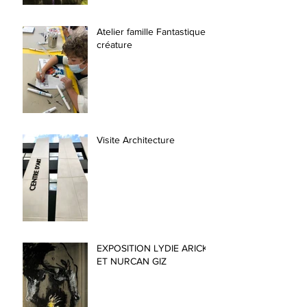
Atelier famille Fantastique
créature
Visite Architecture
EXPOSITION LYDIE ARICKX
ET NURCAN GIZ