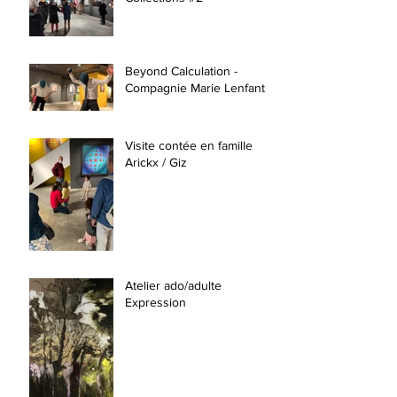
Beyond Calculation -
Compagnie Marie Lenfant
Visite contée en famille
Arickx / Giz
Atelier ado/adulte
Expression