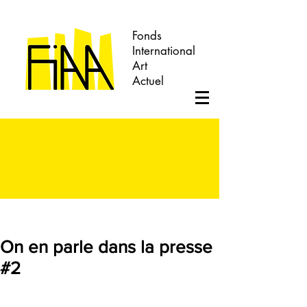
Fonds
International
Art
Actuel
On en parle dans la presse
#2