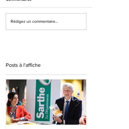
Rédigez un commentaire...
Posts à l'affiche