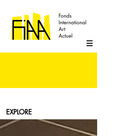
Fonds
International
Art
Actuel
EXPLORE