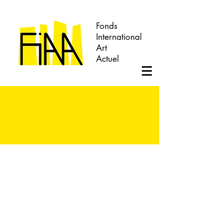
Fonds
International
Art
Actuel