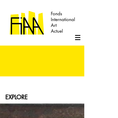
Fonds
International
Art
Actuel
EXPLORE