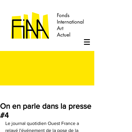
Fonds
International
Art
Actuel
On en parle dans la presse
#4
Le journal quotidien Ouest France a 
relayé l'événement de la pose de la 