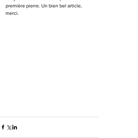
première pierre. Un bien bel article, 
merci.