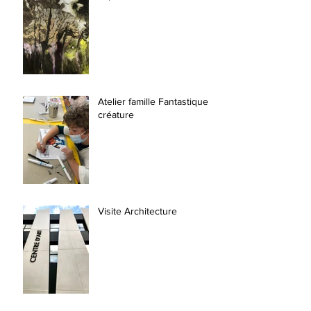
Atelier famille Fantastique
créature
Visite Architecture