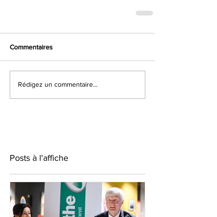
Commentaires
Rédigez un commentaire...
Posts à l'affiche