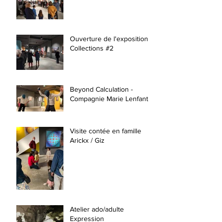
Ouverture de l'exposition
Collections #2
Beyond Calculation -
Compagnie Marie Lenfant
Visite contée en famille
Arickx / Giz
Atelier ado/adulte
Expression